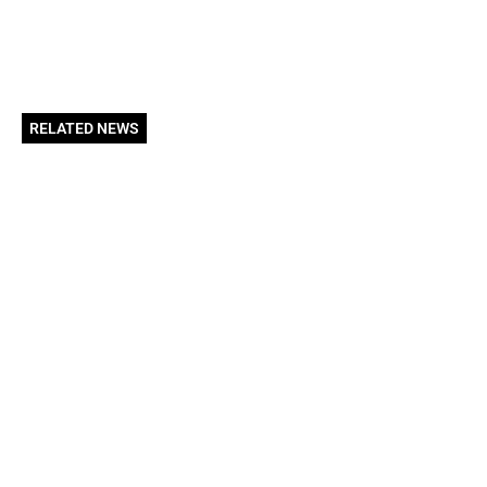
RELATED NEWS