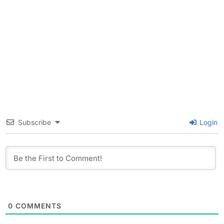
Subscribe
Login
0
COMMENTS