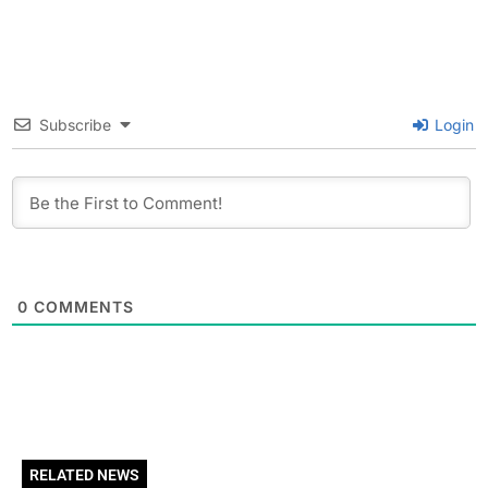
Subscribe
Login
0
COMMENTS
RELATED NEWS