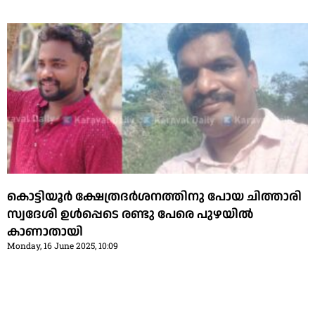
കൊട്ടിയൂര്‍ ക്ഷേത്രദര്‍ശനത്തിനു പോയ ചിത്താരി
സ്വദേശി ഉള്‍പ്പെടെ രണ്ടു പേരെ പുഴയില്‍
കാണാതായി
Monday, 16 June 2025, 10:09