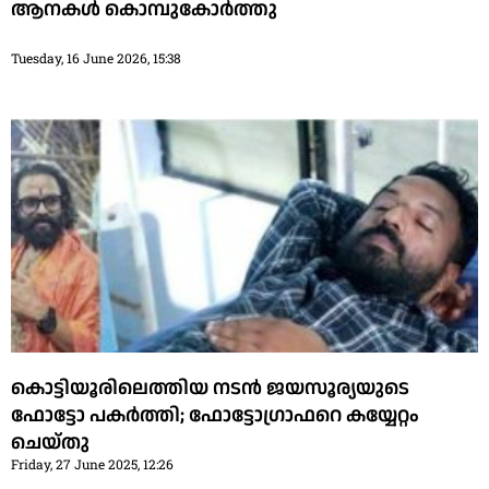
ആനകൾ കൊമ്പുകോർത്തു
Tuesday, 16 June 2026, 15:38
കൊട്ടിയൂരിലെത്തിയ നടന്‍ ജയസൂര്യയുടെ
ഫോട്ടോ പകര്‍ത്തി; ഫോട്ടോഗ്രാഫറെ കയ്യേറ്റം
ചെയ്തു
Friday, 27 June 2025, 12:26