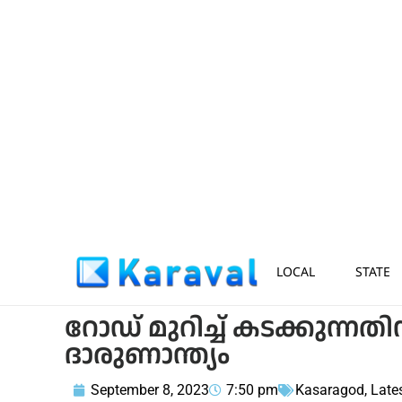
LOCAL
STATE
റോഡ് മുറിച്ച് കടക്കുന്ന
ദാരുണാന്ത്യം
September 8, 2023
7:50 pm
Kasaragod
,
Late