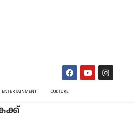
ENTERTAINMENT
CULTURE
കക്ക്