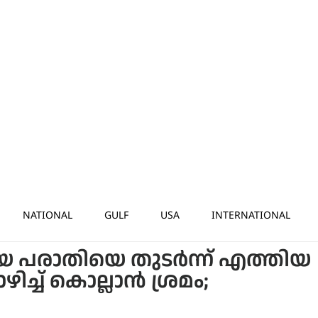
NATIONAL
GULF
USA
INTERNATIONAL
 പരാതിയെ തുടര്‍ന്ന് എത്തിയ
് കൊല്ലാന്‍ ശ്രമം;