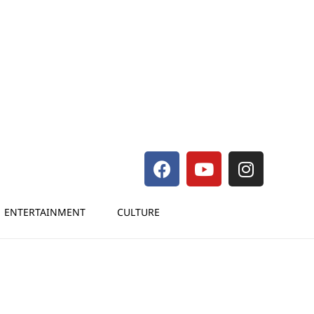
ENTERTAINMENT
CULTURE