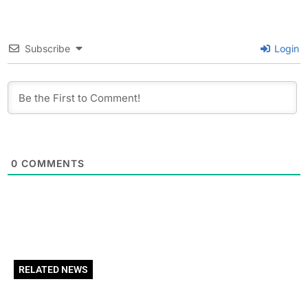
Subscribe
Login
0
COMMENTS
RELATED NEWS