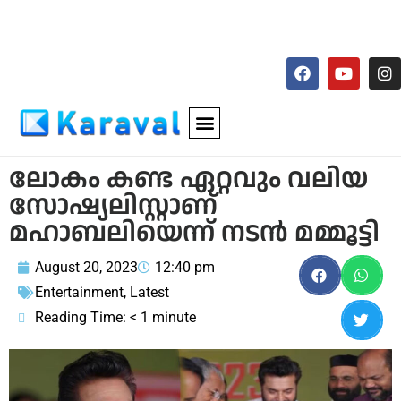
ലോകം കണ്ട ഏറ്റവും വലിയ
സോഷ്യലിസ്റ്റാണ്
മഹാബലിയെന്ന് നടന്‍ മമ്മൂട്ടി
August 20, 2023
12:40 pm
Entertainment
,
Latest
Reading Time:
< 1
minute