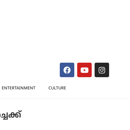
ENTERTAINMENT
CULTURE
ചക്ക്