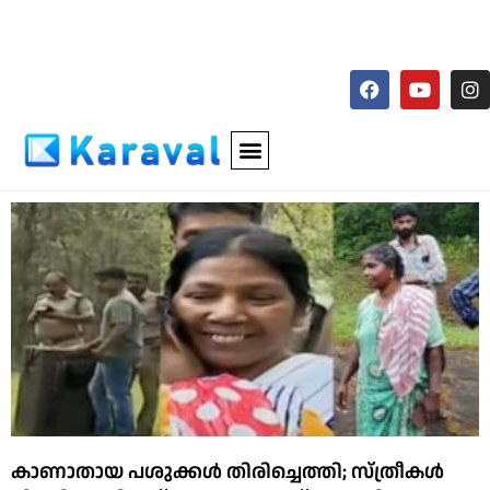
കാണാതായ പശുക്കള്‍ തിരിച്ചെത്തി; സ്ത്രീകള്‍