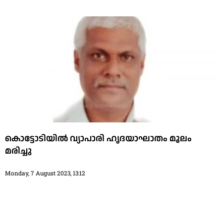
കൊട്ടോടിയില്‍ വ്യാപാരി ഹൃദയാഘാതം മൂലം
മരിച്ചു
Monday, 7 August 2023, 13:12