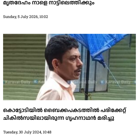
മൃതദേഹം നാളെ നാട്ടിലെത്തിക്കും
Sunday, 5 July 2026, 10:02
കൊട്ടോടിയില്‍ ബൈക്കപകടത്തില്‍ പരിക്കേറ്റ്
ചികില്‍സയിലായിരുന്ന ഗൃഹനാഥന്‍ മരിച്ചു
Tuesday, 30 July 2024, 10:48