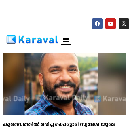
കുവൈത്തില്‍ മരിച്ച കൊട്ടോടി സ്വദേശിയുടെ