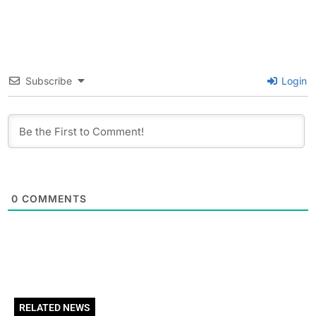
Subscribe
Login
0
COMMENTS
RELATED NEWS