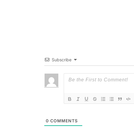
Subscribe
0
COMMENTS