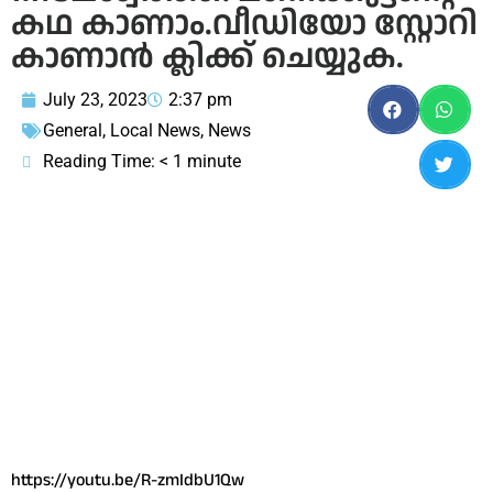
കഥ കാണാം.വീഡിയോ സ്റ്റോറി
കാണാൻ ക്ലിക്ക് ചെയ്യുക.
July 23, 2023
2:37 pm
General
,
Local News
,
News
Reading Time:
< 1
minute
https://youtu.be/R-zmIdbU1Qw