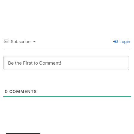
Subscribe
Login
0
COMMENTS