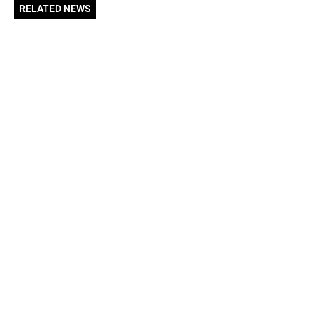
RELATED NEWS