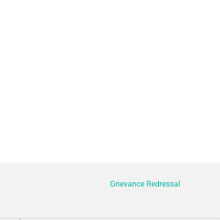
Grievance Redressal