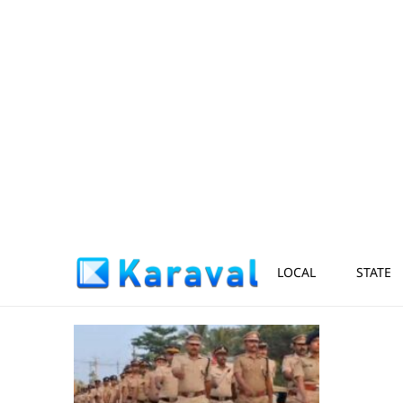
LOCAL
STATE