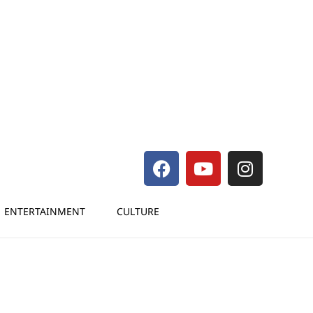
ENTERTAINMENT
CULTURE