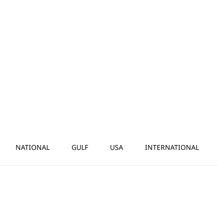
NATIONAL
GULF
USA
INTERNATIONAL