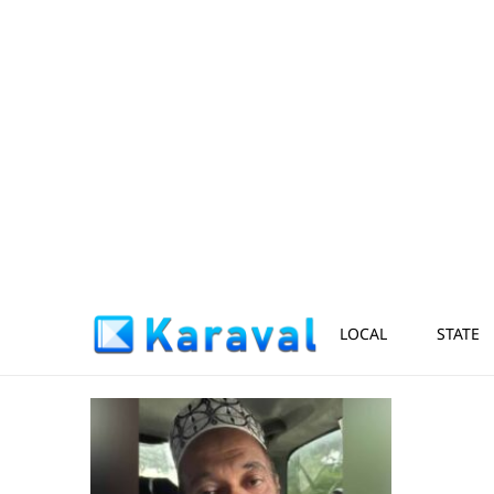
LOCAL
STATE