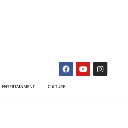
ENTERTAINMENT
CULTURE