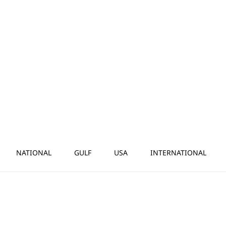
NATIONAL
GULF
USA
INTERNATIONAL