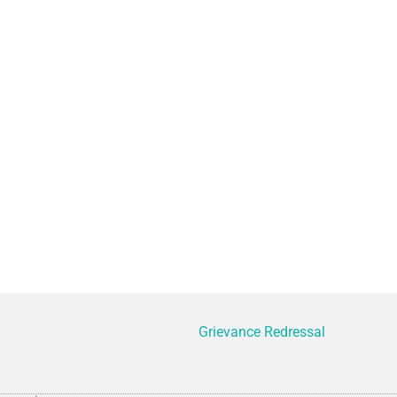
Grievance Redressal