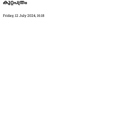
കുറ്റപത്രം
Friday, 12 July 2024, 16:18