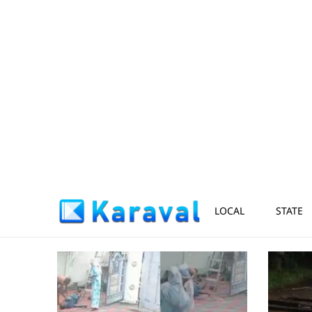
LOCAL
STATE