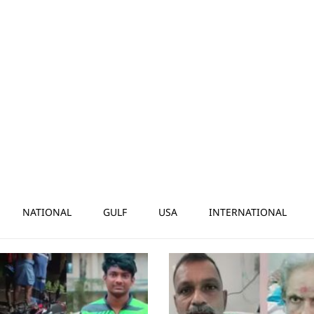
NATIONAL
GULF
USA
INTERNATIONAL