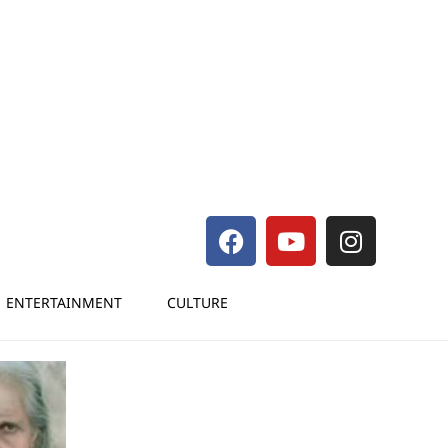
ENTERTAINMENT
CULTURE