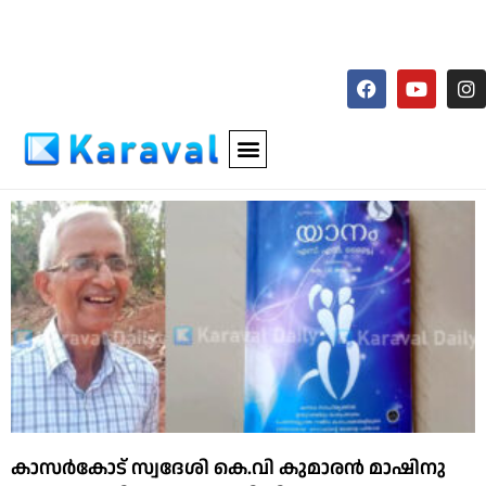
കാസര്‍കോട് സ്വദേശി കെ.വി കുമാരന്‍ മാഷിനു