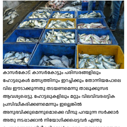
കാസര്‍കോട്: കാസര്‍കോട്ടും പരിസരങ്ങളിലും
ഹോട്ടലുകള്‍ മത്സ്യത്തിനും ഇറച്ചിക്കും തോന്നിയപോലെ
വില ഈടാക്കുന്നതു തടയണമെന്നു താലൂക്കുസഭ
ആവശ്യപ്പെട്ടു. ഹോട്ടലുകളിലും മറ്റും വിലവിവരപ്പട്ടിക
പ്രസിദ്ധീകരിക്കണമെന്നും ഇല്ലെങ്കില്‍
അനുഭവിക്കുമെന്നുമൊക്കെ വീമ്പു പറയുന്ന സര്‍ക്കാര്‍
അതു നടപ്പാക്കാന്‍ നിയോഗിക്കപ്പെട്ടവര്‍ എന്തു