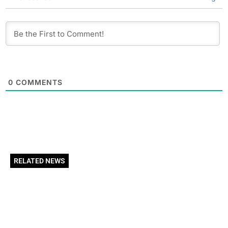
0
COMMENTS
RELATED NEWS