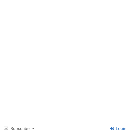
Subscribe
Login