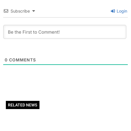
Subscribe
Login
0
COMMENTS
RELATED NEWS