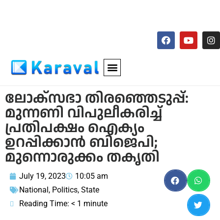
ലോക്സഭാ തിരഞ്ഞെടുപ്പ്:
മുന്നണി വിപുലീകരിച്ച്
പ്രതിപക്ഷം ഐക്യം
ഉറപ്പിക്കാന്‍ ബിജെപി;
മുന്നൊരുക്കം തകൃതി
July 19, 2023
10:05 am
National
,
Politics
,
State
Reading Time:
< 1
minute