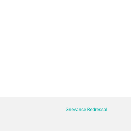
Grievance Redressal