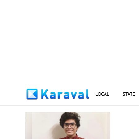
LOCAL
STATE