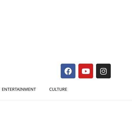
ENTERTAINMENT
CULTURE