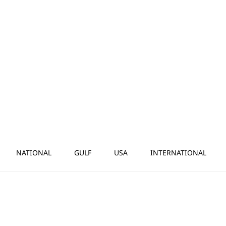
NATIONAL
GULF
USA
INTERNATIONAL