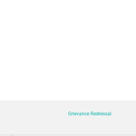
Grievance Redressal