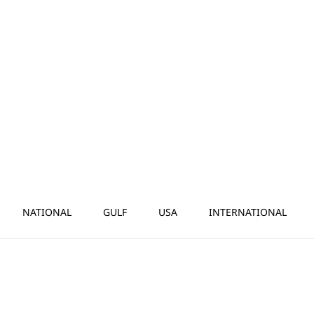
NATIONAL
GULF
USA
INTERNATIONAL