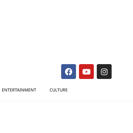
ENTERTAINMENT
CULTURE