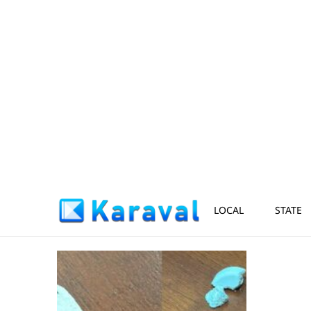
LOCAL
STATE