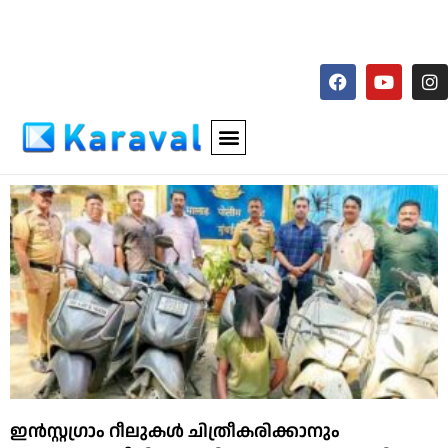
ഇന്‍സ്റ്റഗ്രാം റീലുകള്‍ ചിത്രീകരിക്കാനും