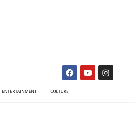
ENTERTAINMENT
CULTURE