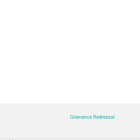
Grievance Redressal