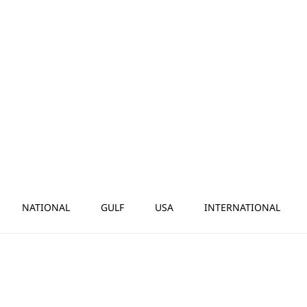
NATIONAL
GULF
USA
INTERNATIONAL