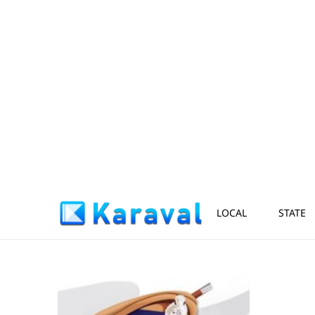
LOCAL
STATE