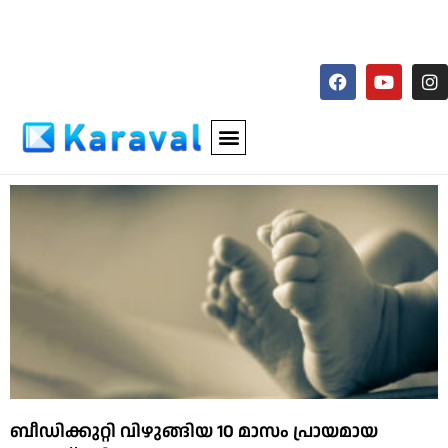
ബീഡിക്കുറ്റി വിഴുങ്ങിയ 10 മാസം പ്രായമായ