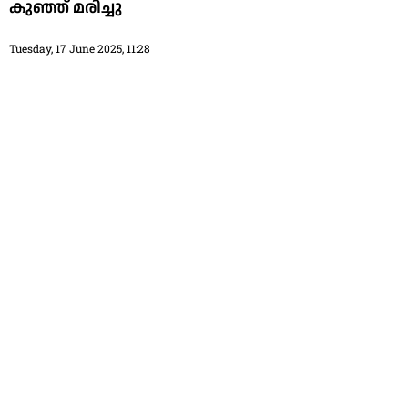
കുഞ്ഞ് മരിച്ചു
Tuesday, 17 June 2025, 11:28