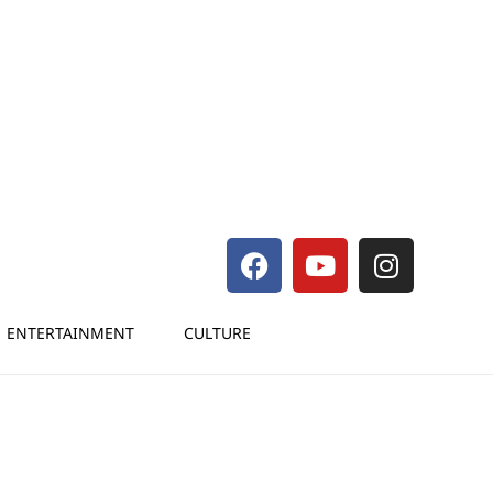
ENTERTAINMENT
CULTURE