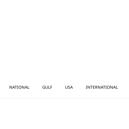
NATIONAL
GULF
USA
INTERNATIONAL