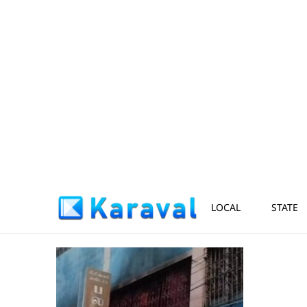
LOCAL
STATE