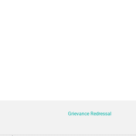
Grievance Redressal