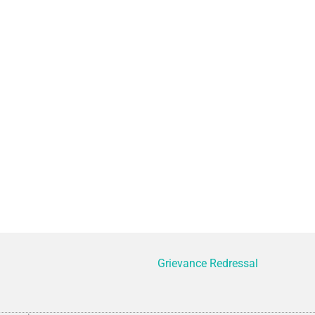
Grievance Redressal