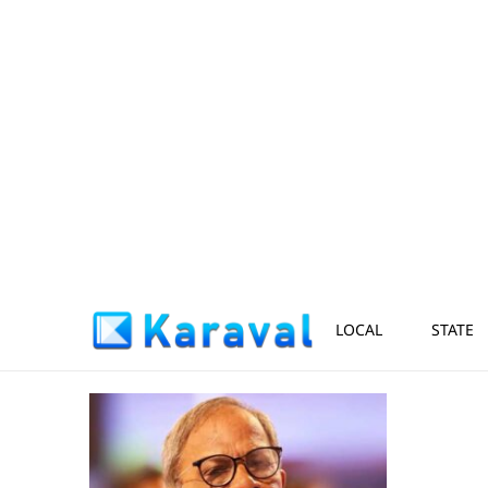
LOCAL
STATE