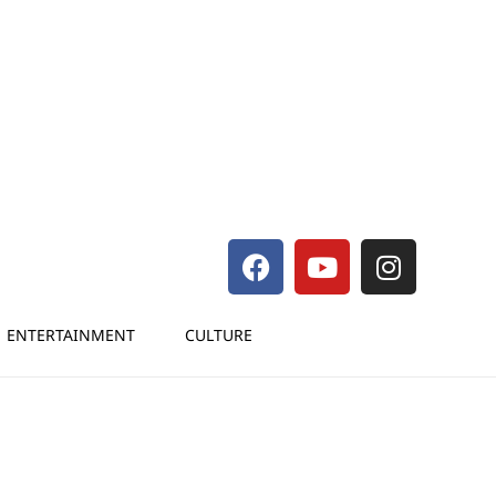
ENTERTAINMENT
CULTURE