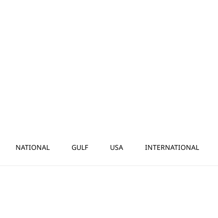
NATIONAL
GULF
USA
INTERNATIONAL