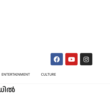
ENTERTAINMENT
CULTURE
ോഡിൽ