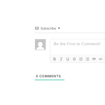
Subscribe
0
COMMENTS