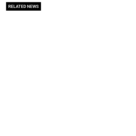
RELATED NEWS