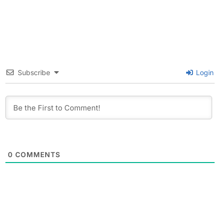
Subscribe
Login
0
COMMENTS