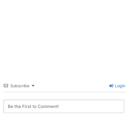
Subscribe
Login