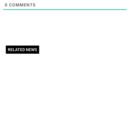
0
COMMENTS
RELATED NEWS