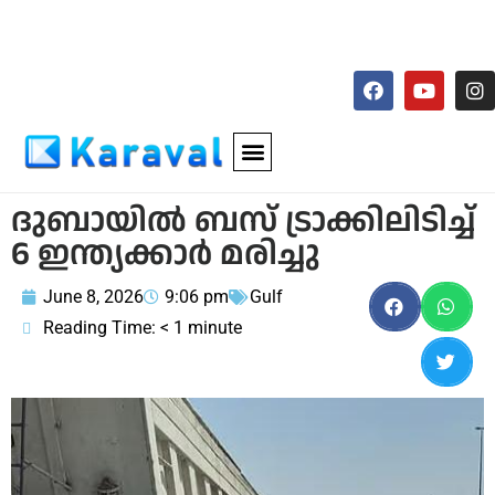
ദുബായിൽ ബസ് ട്രാക്കിലിടിച്ച്
6 ഇന്ത്യക്കാർ മരിച്ചു
June 8, 2026
9:06 pm
Gulf
Reading Time:
< 1
minute